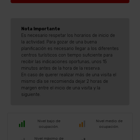
Nota Importante
Es necesario respetar los horarios de inicio de
la actividad. Para gozar de una buena
planificación es necesario llegar a los diferentes
centros turísticos con tiempo suficiente para
recibir las indicaciones oportunas, unos 15
minutos antes de la hora de la reserva.
En caso de querer realizar más de una visita el
mismo día se recomienda dejar 2 horas de
margen entre el inicio de una visita y la
siguiente.
Nivel bajo de
Nivel medio de
ocupación.
ocupación.
Nivel máximo de